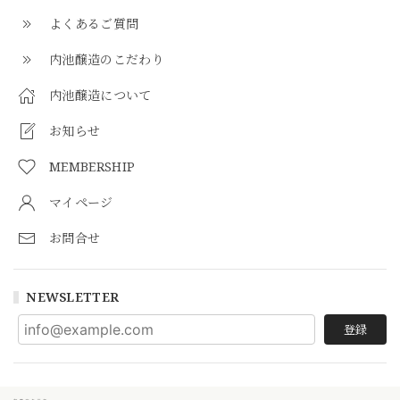
よくあるご質問
内池醸造のこだわり
内池醸造について
お知らせ
MEMBERSHIP
マイページ
お問合せ
NEWSLETTER
登録