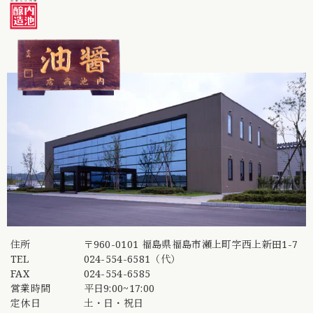
住所
〒960-0101 福島県福島市瀬上町字西上新田1-7
TEL
024-554-6581（代）
FAX
024-554-6585
営業時間
平日9:00~17:00
定休日
土・日・祝日