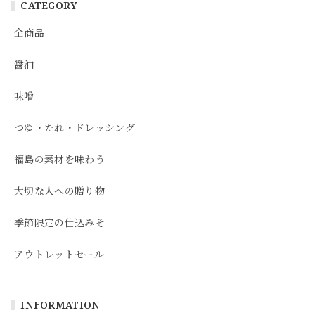
CATEGORY
全商品
醤油
味噌
つゆ・たれ・ドレッシング
福島の素材を味わう
大切な人への贈り物
季節限定の仕込みそ
アウトレットセール
INFORMATION