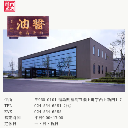
住所
〒960-0101 福島県福島市瀬上町字西上新田1-7
TEL
024-554-6581（代）
FAX
024-554-6585
営業時間
平日9:00~17:00
定休日
土・日・祝日