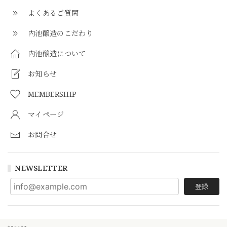
よくあるご質問
内池醸造のこだわり
内池醸造について
お知らせ
MEMBERSHIP
マイページ
お問合せ
NEWSLETTER
登録