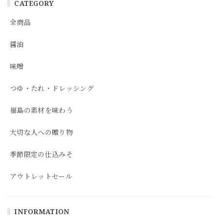
CATEGORY
全商品
醤油
味噌
つゆ・たれ・ドレッシング
福島の素材を味わう
大切な人への贈り物
季節限定の仕込みそ
アウトレットセール
INFORMATION