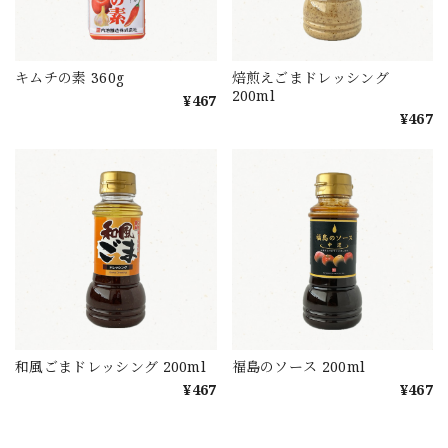
キムチの素 360g
焙煎えごまドレッシング
200ml
¥467
¥467
和風ごまドレッシング 200ml
福島のソース 200ml
¥467
¥467