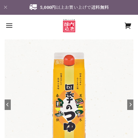
5,000円
以上お買い上げで
送料無料