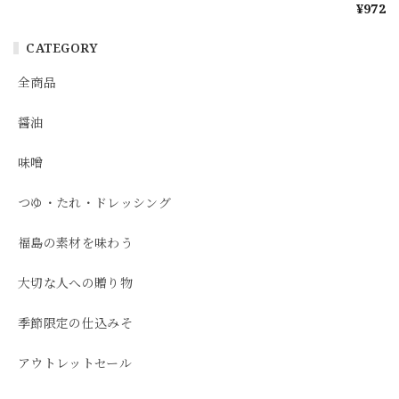
¥972
CATEGORY
全商品
醤油
味噌
つゆ・たれ・ドレッシング
福島の素材を味わう
大切な人への贈り物
季節限定の仕込みそ
アウトレットセール