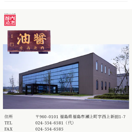
住所
〒960-0101 福島県福島市瀬上町字西上新田1-7
TEL
024-554-6581（代）
FAX
024-554-6585