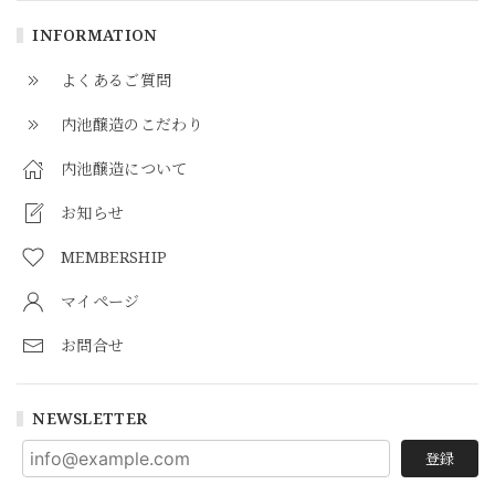
INFORMATION
よくあるご質問
内池醸造のこだわり
内池醸造について
お知らせ
MEMBERSHIP
マイページ
お問合せ
NEWSLETTER
登録